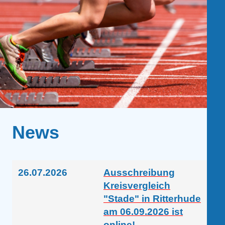
News
26.07.2026
Ausschreibung
Kreisvergleich
"Stade" in Ritterhude
am 06.09.2026 ist
online!