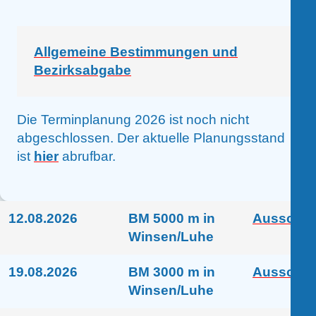
Allgemeine Bestimmungen und
Bezirksabgabe
Die Terminplanung 2026 ist noch nicht
abgeschlossen. Der aktuelle Planungsstand
ist
hier
abrufbar.
12.08.2026
BM 5000 m in
Ausschre
Winsen/Luhe
19.08.2026
BM 3000 m in
Ausschre
Winsen/Luhe