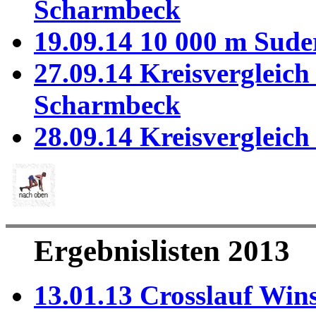
Scharmbeck
19.09.14 10 000 m Sud
27.09.14 Kreisvergleich
Scharmbeck
28.09.14 Kreisvergleic
Ergebnislisten 2013
13.01.13 Crosslauf Win