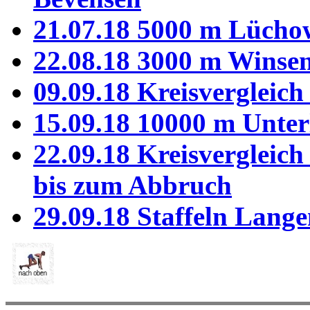
21.07.18 5000 m Lücho
22.08.18 3000 m Winse
09.09.18 Kreisvergleic
15.09.18 10000 m Unter
22.09.18 Kreisvergleich
bis zum Abbruch
29.09.18 Staffeln Lang