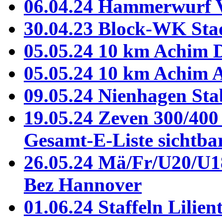
06.04.24 Hammerwurf 
30.04.23 Block-WK Sta
05.05.24 10 km Achim 
05.05.24 10 km Achim
09.05.24 Nienhagen St
19.05.24 Zeven 300/400
Gesamt-E-Liste sichtba
26.05.24 Mä/Fr/U20/U1
Bez Hannover
01.06.24 Staffeln Lilien