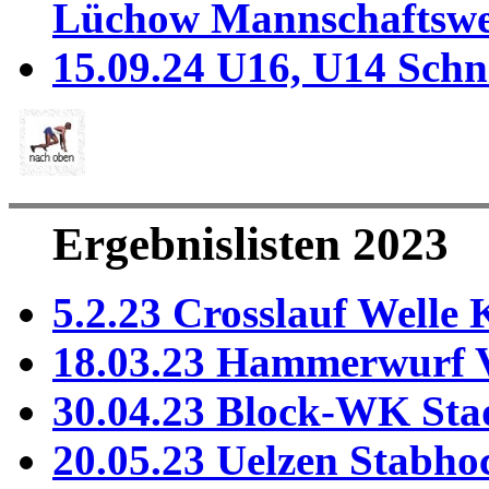
Lüchow Mannschaftswe
15.09.24 U16, U14 Sch
Ergebnislisten 2023
5.2.23 Crosslauf Welle
18.03.23 Hammerwurf 
30.04.23 Block-WK Sta
20.05.23 Uelzen Stabho