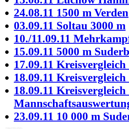
24.08.11 1500 m Verden
03.09.11 Soltau 3000 m
10./11.09.11 Mehrkamp
15.09.11 5000 m Suder
17.09.11 Kreisvergleic
18.09.11 Kreisvergleic
18.09.11 Kreisvergleic
Mannschaftsauswertu
23.09.11 10 000 m Sud