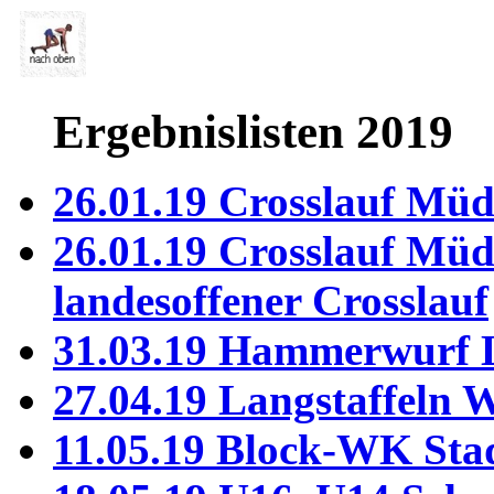
Ergebnislisten 2019
26.01.19 Crosslauf Müd
26.01.19 Crosslauf Müd
landesoffener Crosslauf
31.03.19 Hammerwurf 
27.04.19 Langstaffeln 
11.05.19 Block-WK Sta