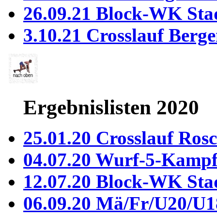
26.09.21 Block-WK Sta
3.10.21 Crosslauf Berge
Ergebnislisten 2020
25.01.20 Crosslauf Ros
04.07.20 Wurf-5-Kamp
12.07.20 Block-WK Sta
06.09.20 Mä/Fr/U20/U1