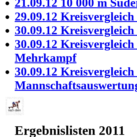
21.09.12 10 000 m Sud
29.09.12 Kreisvergleic
30.09.12 Kreisvergleic
30.09.12 Kreisvergleic
Mehrkampf
30.09.12 Kreisvergleic
Mannschaftsauswertu
Ergebnislisten 2011