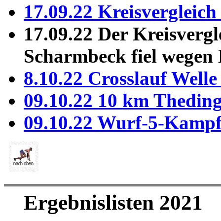
17.09.22 Kreisvergleic
17.09.22 Der Kreisvergl
Scharmbeck fiel wegen 
8.10.22 Crosslauf Well
09.10.22 10 km Thedin
09.10.22 Wurf-5-Kamp
Ergebnislisten 2021