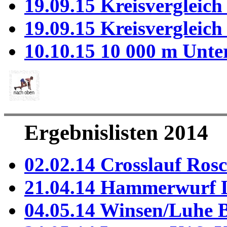
19.09.15 Kreisvergleic
19.09.15 Kreisvergleic
10.10.15 10 000 m Unte
Ergebnislisten 2014
02.02.14 Crosslauf Ros
21.04.14 Hammerwurf 
04.05.14 Winsen/Luhe 