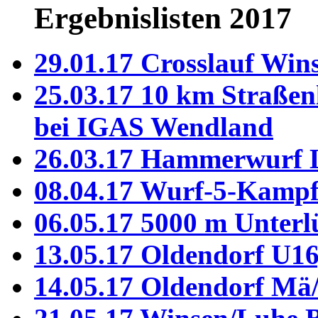
Ergebnislisten 2017
29.01.17 Crosslauf Win
25.03.17 10 km Straßen
bei IGAS Wendland
26.03.17 Hammerwurf 
08.04.17 Wurf-5-Kamp
06.05.17 5000 m Unterl
13.05.17 Oldendorf U16
14.05.17 Oldendorf Mä